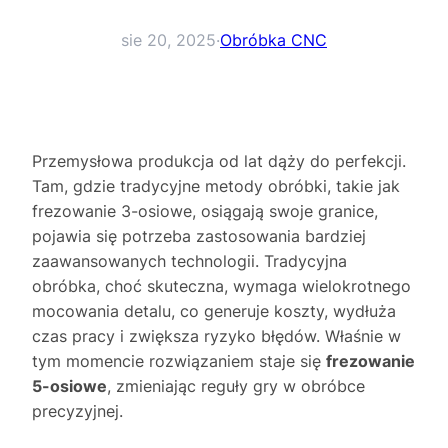
sie 20, 2025
·
Obróbka CNC
Przemysłowa produkcja od lat dąży do perfekcji.
Tam, gdzie tradycyjne metody obróbki, takie jak
frezowanie 3-osiowe, osiągają swoje granice,
pojawia się potrzeba zastosowania bardziej
zaawansowanych technologii. Tradycyjna
obróbka, choć skuteczna, wymaga wielokrotnego
mocowania detalu, co generuje koszty, wydłuża
czas pracy i zwiększa ryzyko błędów. Właśnie w
tym momencie rozwiązaniem staje się
frezowanie
5-osiowe
, zmieniając reguły gry w obróbce
precyzyjnej.