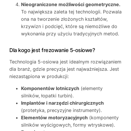
Nieograniczone możliwości geometryczne.
To największa zaleta tej technologii. Pozwala
ona na tworzenie złożonych kształtów,
krzywizn i podcięć, które są niemożliwe do
wykonania przy użyciu tradycyjnych metod.
Dla kogo jest frezowanie 5-osiowe?
Technologia 5-osiowa jest idealnym rozwiązaniem
dla branż, gdzie precyzja jest najważniejsza. Jest
niezastąpiona w produkcji:
Komponentów lotniczych
(elementy
silników, łopatki turbin).
Implantów i narzędzi chirurgicznych
(protetyka, precyzyjne instrumenty).
Elementów motoryzacyjnych
(komponenty
silników wyścigowych, formy wtryskowe).