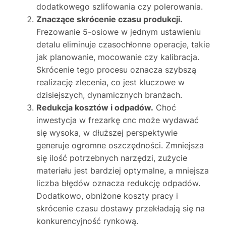
dodatkowego szlifowania czy polerowania.
Znaczące skrócenie czasu produkcji.
Frezowanie 5-osiowe w jednym ustawieniu
detalu eliminuje czasochłonne operacje, takie
jak planowanie, mocowanie czy kalibracja.
Skrócenie tego procesu oznacza szybszą
realizację zlecenia, co jest kluczowe w
dzisiejszych, dynamicznych branżach.
Redukcja kosztów i odpadów.
Choć
inwestycja w frezarkę cnc może wydawać
się wysoka, w dłuższej perspektywie
generuje ogromne oszczędności. Zmniejsza
się ilość potrzebnych narzędzi, zużycie
materiału jest bardziej optymalne, a mniejsza
liczba błędów oznacza redukcję odpadów.
Dodatkowo, obniżone koszty pracy i
skrócenie czasu dostawy przekładają się na
konkurencyjność rynkową.