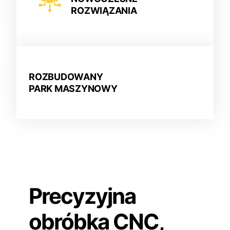
ROZWIĄZANIA
ROZBUDOWANY
PARK MASZYNOWY
Precyzyjna
obróbka CNC,