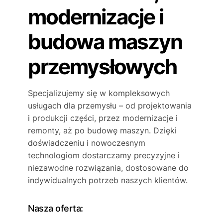
modernizacje i
budowa maszyn
przemysłowych
Specjalizujemy się w kompleksowych
usługach dla przemysłu – od projektowania
i produkcji części, przez modernizacje i
remonty, aż po budowę maszyn. Dzięki
doświadczeniu i nowoczesnym
technologiom dostarczamy precyzyjne i
niezawodne rozwiązania, dostosowane do
indywidualnych potrzeb naszych klientów.
Nasza oferta: