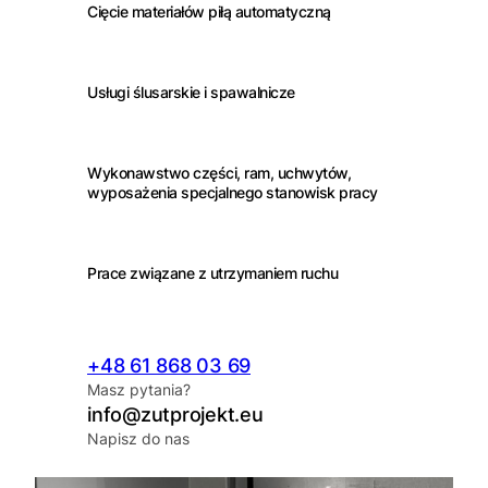
Cięcie materiałów piłą automatyczną
Usługi ślusarskie i spawalnicze
Wykonawstwo części, ram, uchwytów,
wyposażenia specjalnego stanowisk pracy
Prace związane z utrzymaniem ruchu
+48
61 868 03 69
Masz pytania?
info@zutprojekt.eu
Napisz do nas