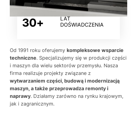
LAT
30+
DOŚWIADCZENIA
Od 1991 roku oferujemy
kompleksowe wsparcie
techniczne
. Specjalizujemy się w produkcji części
i maszyn dla wielu sektorów przemysłu. Nasza
firma realizuje projekty związane z
wytwarzaniem części, budową i modernizacją
maszyn, a także przeprowadza remonty i
naprawy
. Działamy zarówno na rynku krajowym,
jak i zagranicznym.