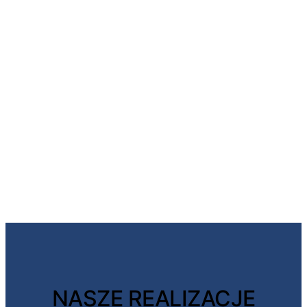
NASZE REALIZACJE