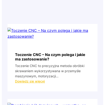
Toczenie CNC – Na czym polega i jakie
ma zastosowanie?
Toczenie CNC to precyzyjna metoda obróbki
skrawaniem wykorzystywana w przemyśle
maszynowym, motoryzacji…
:
Dowiedz się więcej
Toczenie
CNC
–
Na