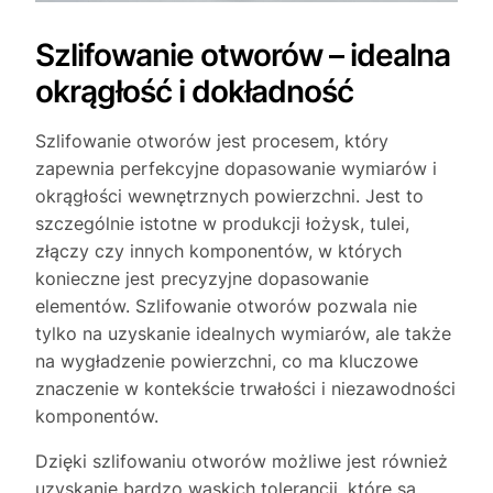
Szlifowanie otworów – idealna
okrągłość i dokładność
Szlifowanie otworów jest procesem, który
zapewnia perfekcyjne dopasowanie wymiarów i
okrągłości wewnętrznych powierzchni. Jest to
szczególnie istotne w produkcji łożysk, tulei,
złączy czy innych komponentów, w których
konieczne jest precyzyjne dopasowanie
elementów. Szlifowanie otworów pozwala nie
tylko na uzyskanie idealnych wymiarów, ale także
na wygładzenie powierzchni, co ma kluczowe
znaczenie w kontekście trwałości i niezawodności
komponentów.
Dzięki szlifowaniu otworów możliwe jest również
uzyskanie bardzo wąskich tolerancji, które są