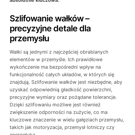
Szlifowanie wałków –
precyzyjne detale dla
przemysłu
Wałki są jednymi z najczęściej obrabianych
elementów w przemyśle. Ich prawidłowe
wykończenie ma bezpośredni wpływ na
funkcjonalność całych układów, w których się
znajdują. Szlifowanie wałków jest niezbędne, aby
uzyskać odpowiednią gładkość powierzchni,
precyzyjne wymiary oraz pożądane tolerancje.
Dzięki szlifowaniu możliwe jest również
zwiększenie odporności na zużycie, co ma
kluczowe znaczenie w wielu gałęziach przemysłu,
takich jak motoryzacja, przemysł lotniczy czy
energetyka.