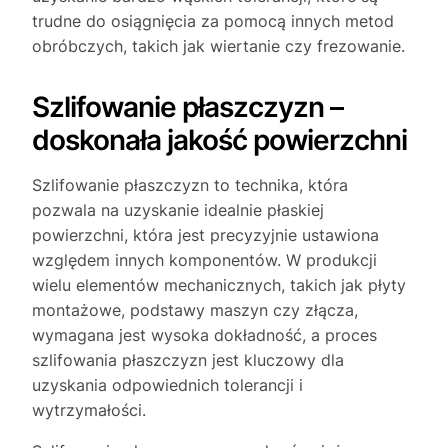
trudne do osiągnięcia za pomocą innych metod
obróbczych, takich jak wiertanie czy frezowanie.
Szlifowanie płaszczyzn –
doskonała jakość powierzchni
Szlifowanie płaszczyzn to technika, która
pozwala na uzyskanie idealnie płaskiej
powierzchni, która jest precyzyjnie ustawiona
względem innych komponentów. W produkcji
wielu elementów mechanicznych, takich jak płyty
montażowe, podstawy maszyn czy złącza,
wymagana jest wysoka dokładność, a proces
szlifowania płaszczyzn jest kluczowy dla
uzyskania odpowiednich tolerancji i
wytrzymałości.