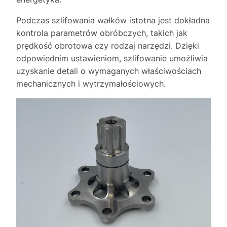
Podczas szlifowania wałków istotna jest dokładna
kontrola parametrów obróbczych, takich jak
prędkość obrotowa czy rodzaj narzędzi. Dzięki
odpowiednim ustawieniom, szlifowanie umożliwia
uzyskanie detali o wymaganych właściwościach
mechanicznych i wytrzymałościowych.