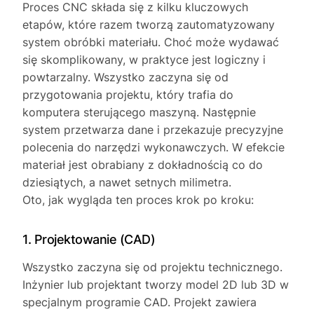
Proces CNC składa się z kilku kluczowych
etapów, które razem tworzą zautomatyzowany
system obróbki materiału. Choć może wydawać
się skomplikowany, w praktyce jest logiczny i
powtarzalny. Wszystko zaczyna się od
przygotowania projektu, który trafia do
komputera sterującego maszyną. Następnie
system przetwarza dane i przekazuje precyzyjne
polecenia do narzędzi wykonawczych. W efekcie
materiał jest obrabiany z dokładnością co do
dziesiątych, a nawet setnych milimetra.
Oto, jak wygląda ten proces krok po kroku:
1. Projektowanie (CAD)
Wszystko zaczyna się od projektu technicznego.
Inżynier lub projektant tworzy model 2D lub 3D w
specjalnym programie CAD. Projekt zawiera