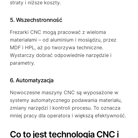
straty i niższe koszty.
5. Wszechstronność
Frezarki CNC mogą pracować z wieloma
materiałami – od aluminium i mosiądzu, przez
MDF i HPL, aż po tworzywa techniczne.
Wystarczy dobrać odpowiednie narzędzie i
parametry.
6. Automatyzacja
Nowoczesne maszyny CNC są wyposażone w
systemy automatycznego podawania materiału,
zmiany narzędzi i kontroli procesu. To oznacza
mniej pracy dla operatora i większą efektywność.
Co to jest technologia CNC i