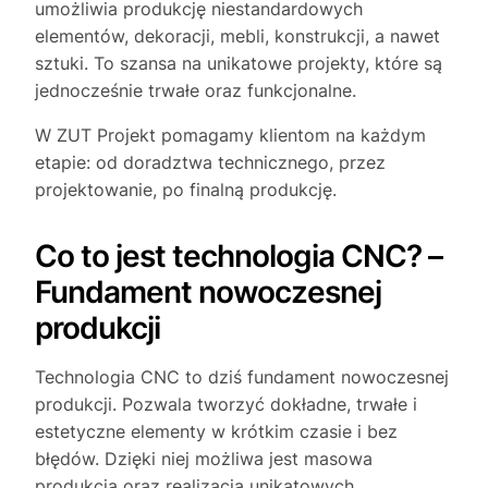
umożliwia produkcję niestandardowych
elementów, dekoracji, mebli, konstrukcji, a nawet
sztuki. To szansa na unikatowe projekty, które są
jednocześnie trwałe oraz funkcjonalne.
W ZUT Projekt pomagamy klientom na każdym
etapie: od doradztwa technicznego, przez
projektowanie, po finalną produkcję.
Co to jest technologia CNC? –
Fundament nowoczesnej
produkcji
Technologia CNC to dziś fundament nowoczesnej
produkcji. Pozwala tworzyć dokładne, trwałe i
estetyczne elementy w krótkim czasie i bez
błędów. Dzięki niej możliwa jest masowa
produkcja oraz realizacja unikatowych,