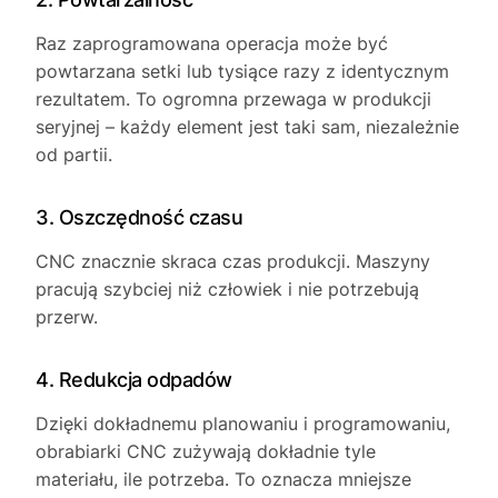
Raz zaprogramowana operacja może być
powtarzana setki lub tysiące razy z identycznym
rezultatem. To ogromna przewaga w produkcji
seryjnej – każdy element jest taki sam, niezależnie
od partii.
3. Oszczędność czasu
CNC znacznie skraca czas produkcji. Maszyny
pracują szybciej niż człowiek i nie potrzebują
przerw.
4. Redukcja odpadów
Dzięki dokładnemu planowaniu i programowaniu,
obrabiarki CNC zużywają dokładnie tyle
materiału, ile potrzeba. To oznacza mniejsze