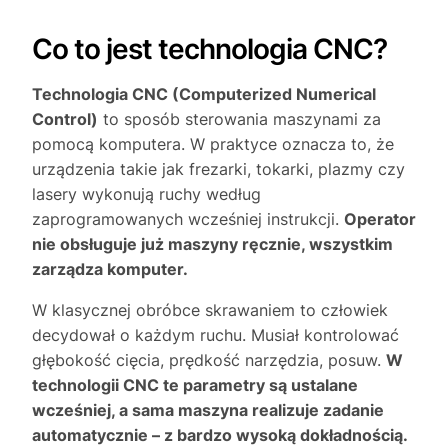
Co to jest technologia CNC?
Technologia CNC (Computerized Numerical
Control)
to sposób sterowania maszynami za
pomocą komputera. W praktyce oznacza to, że
urządzenia takie jak frezarki, tokarki, plazmy czy
lasery wykonują ruchy według
zaprogramowanych wcześniej instrukcji.
Operator
nie obsługuje już maszyny ręcznie, wszystkim
zarządza komputer.
W klasycznej obróbce skrawaniem to człowiek
decydował o każdym ruchu. Musiał kontrolować
głębokość cięcia, prędkość narzędzia, posuw.
W
technologii CNC te parametry są ustalane
wcześniej, a sama maszyna realizuje zadanie
automatycznie – z bardzo wysoką dokładnością.