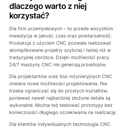
dlaczego warto z niej
korzystać?
Dla firm przemysłowych – to przede wszystkim
inwestycja w jakość, czas oraz powtarzalność.
Produkcja z użyciem CNC pozwala realizować
skomplikowane projekty szybciej i taniej niż w
tradycyjnej obróbce. Dzięki możliwości pracy
24/7 maszyny CNC nie generują przestojów.
Dla projektantów oraz biur inżynieryjnych CNC
otwiera nowe możliwości projektowania. Nie
trzeba ograniczać się do prostych kształtów,
ponieważ nawet najbardziej złożone detale są
wykonalne. Można też testować prototypy bez
konieczności długiego oczekiwania na realizację.
Dla klientów indywidualnych technologia CNC