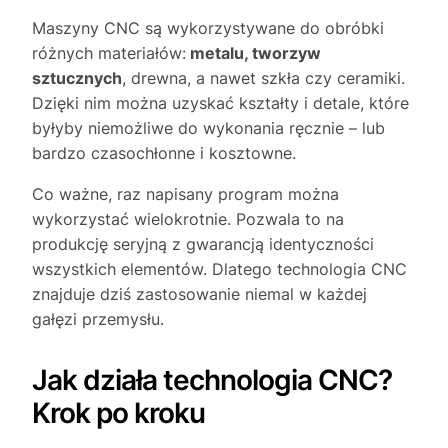
Maszyny CNC są wykorzystywane do obróbki
różnych materiałów:
metalu, tworzyw
sztucznych
, drewna, a nawet szkła czy ceramiki.
Dzięki nim można uzyskać kształty i detale, które
byłyby niemożliwe do wykonania ręcznie – lub
bardzo czasochłonne i kosztowne.
Co ważne, raz napisany program można
wykorzystać wielokrotnie. Pozwala to na
produkcję seryjną z gwarancją identyczności
wszystkich elementów. Dlatego technologia CNC
znajduje dziś zastosowanie niemal w każdej
gałęzi przemysłu.
Jak działa technologia CNC?
Krok po kroku