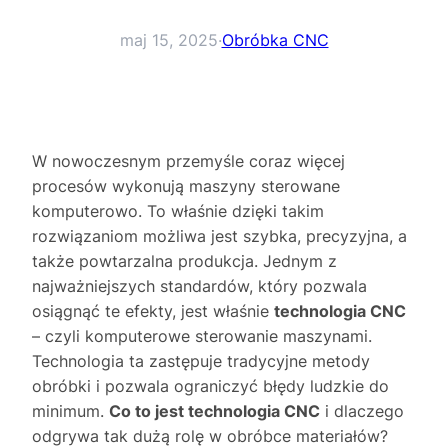
maj 15, 2025
·
Obróbka CNC
W nowoczesnym przemyśle coraz więcej
procesów wykonują maszyny sterowane
komputerowo. To właśnie dzięki takim
rozwiązaniom możliwa jest szybka, precyzyjna, a
także powtarzalna produkcja. Jednym z
najważniejszych standardów, który pozwala
osiągnąć te efekty, jest właśnie
technologia CNC
– czyli komputerowe sterowanie maszynami.
Technologia ta zastępuje tradycyjne metody
obróbki i pozwala ograniczyć błędy ludzkie do
minimum.
Co to jest technologia CNC
i dlaczego
odgrywa tak dużą rolę w obróbce materiałów?